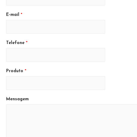
E-mail
*
Telefone
*
Produto
*
Mensagem