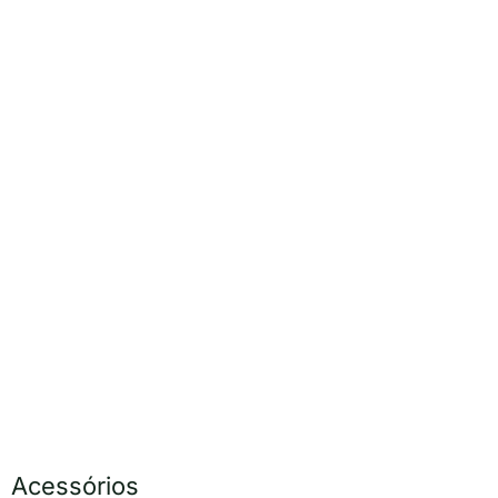
Acessórios