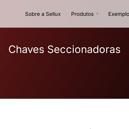
Sobre a Sellux
Produtos
Exempl
Chaves Seccionadoras