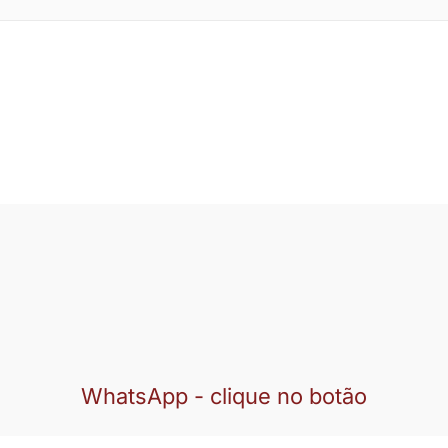
WhatsApp - clique no botão