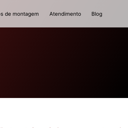
os de montagem
Atendimento
Blog