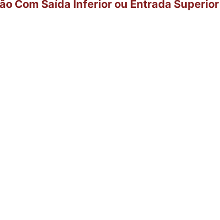
o Com Saída Inferior ou Entrada Superior