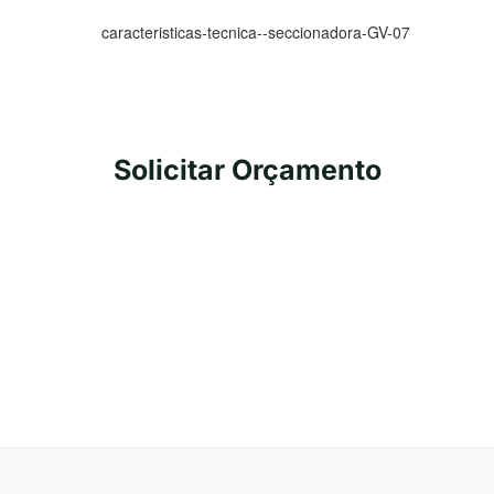
Solicitar Orçamento