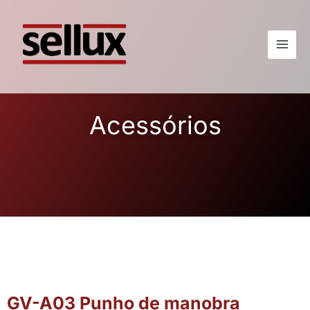
Acessórios
GV-A03 Punho de manobra