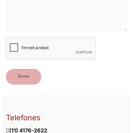
Enviar
Telefones
(11) 4176-2622