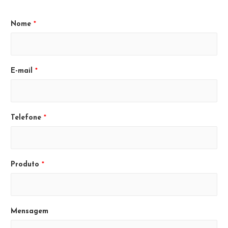
Nome
*
E-mail
*
Telefone
*
Produto
*
Mensagem