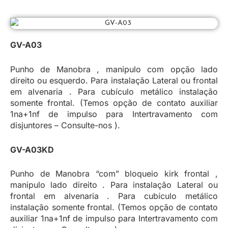
GV-A03
Punho de Manobra , manipulo com opção lado
direito ou esquerdo. Para instalação Lateral ou frontal
em alvenaria . Para cubículo metálico instalação
somente frontal. (Temos opção de contato auxiliar
1na+1nf de impulso para Intertravamento com
disjuntores – Consulte-nos ).
GV-A03KD
Punho de Manobra “com” bloqueio kirk frontal ,
manipulo lado direito . Para instalação Lateral ou
frontal em alvenaria . Para cubículo metálico
instalação somente frontal. (Temos opção de contato
auxiliar 1na+1nf de impulso para Intertravamento com