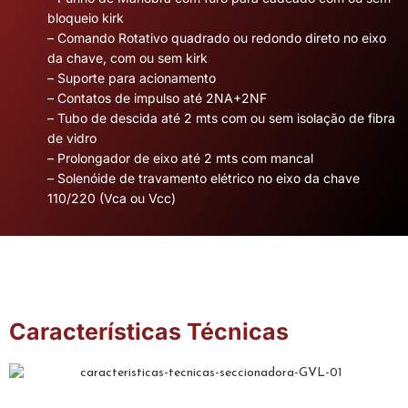
bloqueio kirk
– Comando Rotativo quadrado ou redondo direto no eixo
da chave, com ou sem kirk
– Suporte para acionamento
– Contatos de impulso até 2NA+2NF
– Tubo de descida até 2 mts com ou sem isolação de fibra
de vidro
– Prolongador de eixo até 2 mts com mancal
– Solenóide de travamento elétrico no eixo da chave
110/220 (Vca ou Vcc)
Características Técnicas