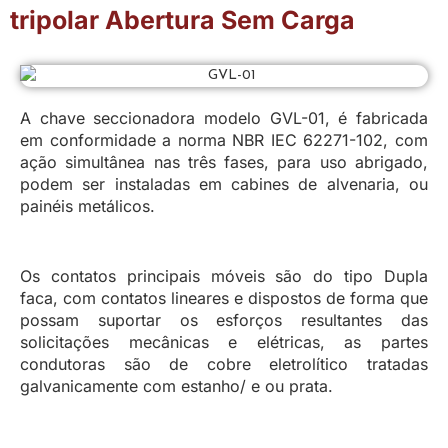
tripolar Abertura Sem Carga
A chave seccionadora modelo GVL-01, é fabricada
em conformidade a norma
NBR IEC 62271-102
, com
ação simultânea nas três fases, para uso abrigado,
podem ser instaladas em cabines de alvenaria, ou
painéis metálicos.
Os contatos principais móveis são do tipo Dupla
faca, com contatos lineares e dispostos de forma que
possam suportar os esforços resultantes das
solicitações mecânicas e elétricas, as partes
condutoras são de cobre eletrolítico tratadas
galvanicamente com estanho/ e ou prata.