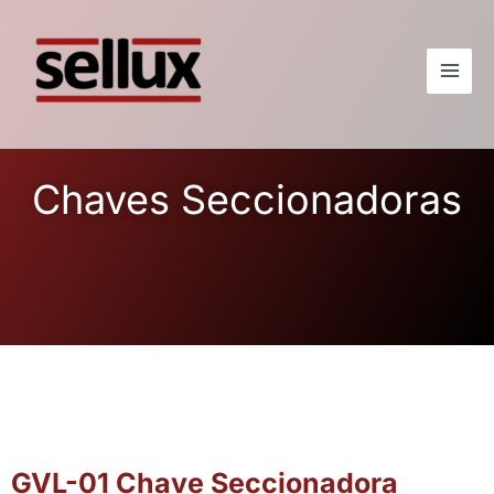
Chaves Seccionadoras
GVL-01 Chave Seccionadora