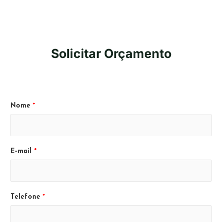
Solicitar Orçamento
Nome
*
E-mail
*
Telefone
*