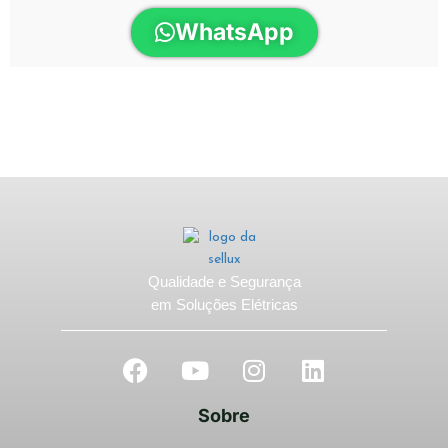
WhatsApp
Qualidade e Segurança
em Soluções Elétricas
Sobre